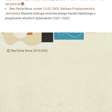
raz jeszcze
Res Facta Nova,
numer 15
(6) 2003:
Barbara Przybyszewska-
Jarmińska
Starania biskupa wrocławskiego Karola Habsburga o
pozyskanie włoskich śpiewaków (1621-1622)
Res Facta Nova 2010-2026